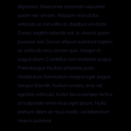
dignissim. Maecenas euismod vulputate
quam nec ornare. Aliquam eros dolor,
vehicula ut convallis at, dapibus vel dolor.
Donec sagittis lobortis est, in viverra quam
posuere sed. Donec aliquet euismod sapien,
ac vehicula eros ornare quis. Integer et
augue diam. Curabitur non molestie augue.
Pellentesque facilisis pharetra justo.
Vestibulum fermentum magna eget augue
tempor blandit. Nullam ornare, eros vel
egestas vehicula, tortor lacus semper lectus,
ut vulputate enim risus eget ipsum. Nulla
pretium diam ac risus mollis, vel bibendum
mauris pulvinar.