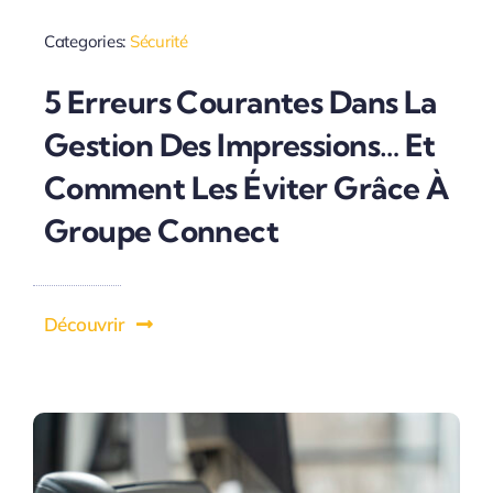
Categories:
Sécurité
5 Erreurs Courantes Dans La
Gestion Des Impressions… Et
Comment Les Éviter Grâce À
Groupe Connect
Découvrir