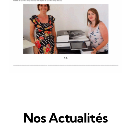
Nos Actualités