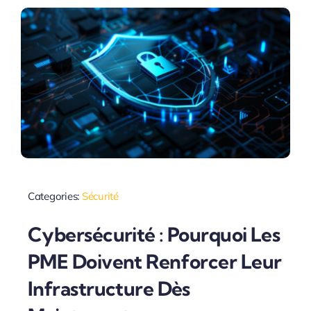
Categories:
Sécurité
Cybersécurité : Pourquoi Les
PME Doivent Renforcer Leur
Infrastructure Dès