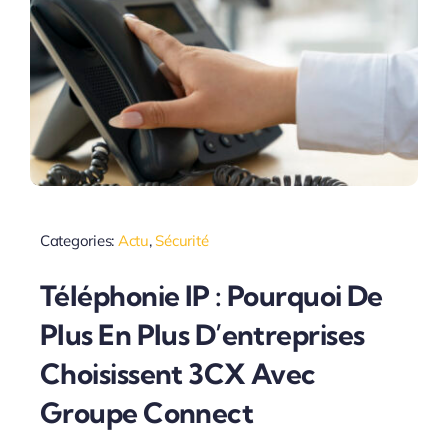
Categories:
Actu
,
Sécurité
Téléphonie IP : Pourquoi De
Plus En Plus D’entreprises
Choisissent 3CX Avec
Groupe Connect