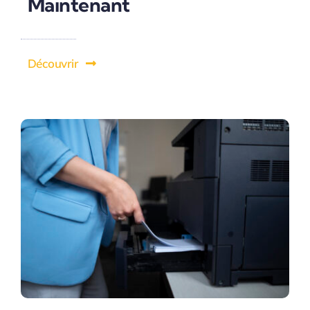
Maintenant
Découvrir