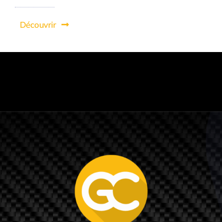
Découvrir