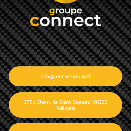
info@connect-group.fr
2791 Chem. de Saint-Bernard, 06220
Vallauris