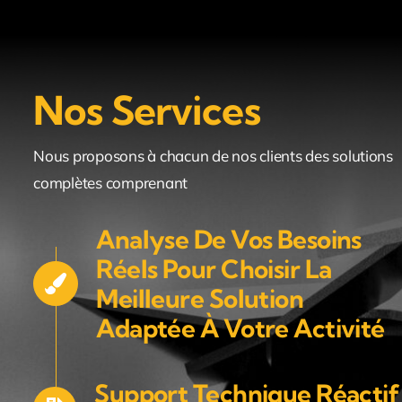
Nos Services
Nous proposons à chacun de nos clients des solutions
complètes comprenant
Analyse De Vos Besoins
Réels Pour Choisir La
Meilleure Solution
Adaptée À Votre Activité
Support Technique Réactif