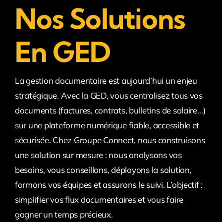
Nos Solutions
En GED
La gestion documentaire est aujourd’hui un enjeu
stratégique. Avec la GED, vous centralisez tous vos
documents (factures, contrats, bulletins de salaire…)
sur une plateforme numérique fiable, accessible et
sécurisée. Chez Groupe Connect, nous construisons
une solution sur mesure : nous analysons vos
besoins, vous conseillons, déployons la solution,
formons vos équipes et assurons le suivi. L’objectif :
simplifier vos flux documentaires et vous faire
gagner un temps précieux.