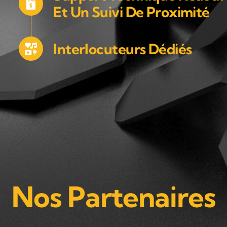
Et Un Suivi De Proximité
Interlocuteurs Dédiés
Nos Partenaires